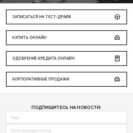
CHERY REMOTE
CHERY И СПОРТ
ЗАПИСАТЬСЯ НА ТЕСТ-ДРАЙВ
НАШИ МЕРОПРИЯТИЯ
КУПИТЬ ОНЛАЙН
ВИДЕООБЗОРЫ
ОДОБРЕНИЕ КРЕДИТА ОНЛАЙН
CHERY ДЛЯ ДЕТЕЙ
КОРПОРАТИВНЫЕ ПРОДАЖИ
ПОДПИШИТЕСЬ НА НОВОСТИ: