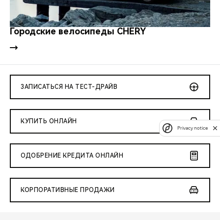
Городские велосипеды CHERY
ЗАПИСАТЬСЯ НА ТЕСТ-ДРАЙВ
КУПИТЬ ОНЛАЙН
Privacy notice
ОДОБРЕНИЕ КРЕДИТА ОНЛАЙН
КОРПОРАТИВНЫЕ ПРОДАЖИ