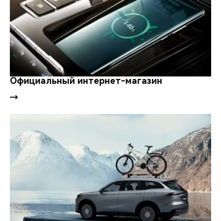
Официальный интернет-магазин