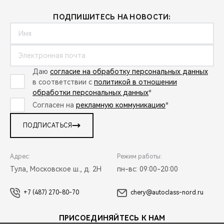
ПОДПИШИТЕСЬ НА НОВОСТИ:
Даю
согласие на обработку персональных данных
в соответствии с
политикой в отношении
обработки персональных данных
*
Согласен на
рекламную коммуникацию
*
ПОДПИСАТЬСЯ
Адрес:
Режим работы:
Тула, Московское ш., д. 2Н
пн-вс: 09:00-20:00
+7 (487) 270-80-70
chery@autoclass-nord.ru
ПРИСОЕДИНЯЙТЕСЬ К НАМ