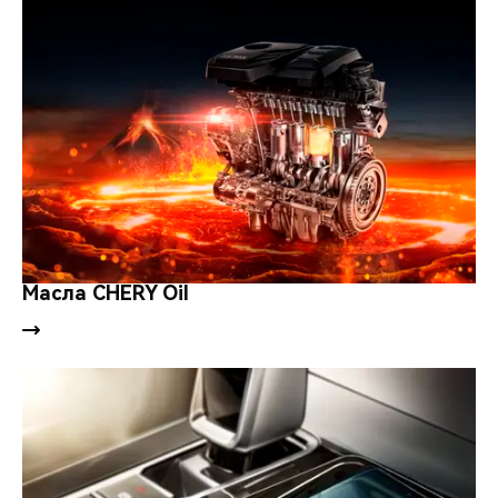
Масла CHERY Oil