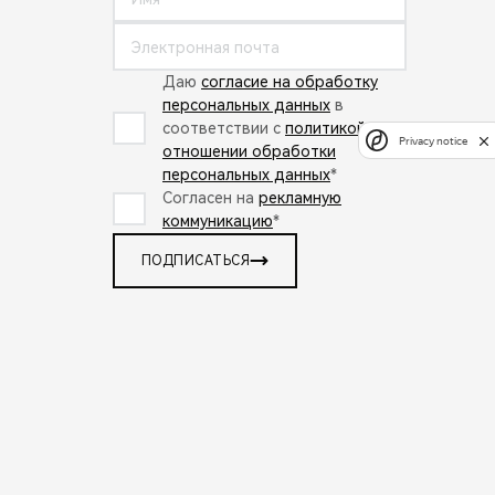
Даю
согласие на обработку
персональных данных
в
соответствии с
политикой в
Privacy notice
отношении обработки
персональных данных
*
Согласен на
рекламную
коммуникацию
*
ПОДПИСАТЬСЯ