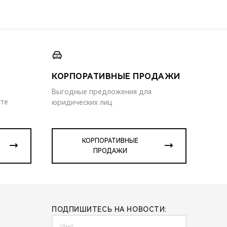
КОРПОРАТИВНЫЕ ПРОДАЖИ
Выгодные предложения для
ите
юридических лиц
КОРПОРАТИВНЫЕ
ПРОДАЖИ
ПОДПИШИТЕСЬ НА НОВОСТИ: