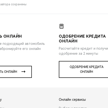
 автора сохранены
Ь ОНЛАЙН
ОДОБРЕНИЕ КРЕДИТА
ОНЛАЙН
е подходящий автомобиль
Рассчитайте кредит и получ
забронируйте его онлайн
одобрение за 2 минуты
ОДОБРЕНИЕ КРЕДИТА
ТЬ ОНЛАЙН
ОНЛАЙН
y
Онлайн сервисы