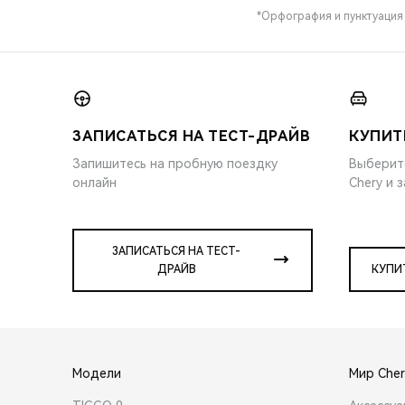
*Орфография и пунктуация
ЗАПИСАТЬСЯ НА ТЕСТ-ДРАЙВ
КУПИТ
Запишитесь на пробную поездку
Выберит
онлайн
Chery и 
ЗАПИСАТЬСЯ НА ТЕСТ-
ДРАЙВ
КУПИ
Модели
Мир Cher