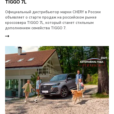
TIGGO 7L
Официальный дистрибьютор марки CHERY в России
объявляет о старте продаж на российском рынке
кроссовера TIGGO 7L, который станет стильным
дополнением семейства TIGGO 7.