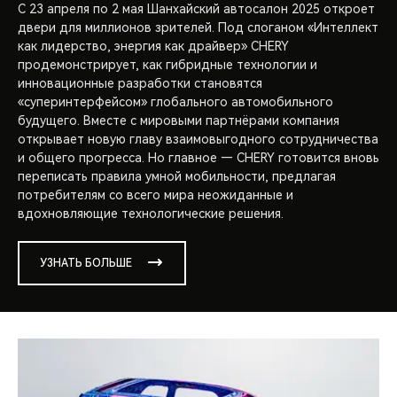
С 23 апреля по 2 мая Шанхайский автосалон 2025 откроет
двери для миллионов зрителей. Под слоганом «Интеллект
как лидерство, энергия как драйвер» CHERY
продемонстрирует, как гибридные технологии и
инновационные разработки становятся
«суперинтерфейсом» глобального автомобильного
будущего. Вместе с мировыми партнёрами компания
открывает новую главу взаимовыгодного сотрудничества
и общего прогресса. Но главное — CHERY готовится вновь
переписать правила умной мобильности, предлагая
потребителям со всего мира неожиданные и
вдохновляющие технологические решения.
УЗНАТЬ БОЛЬШЕ