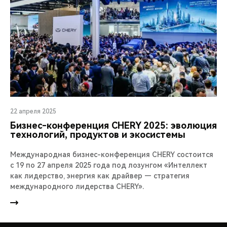
22 апреля 2025
Бизнес-конференция CHERY 2025: эволюция
технологий, продуктов и экосистемы
Международная бизнес-конференция CHERY состоится
с 19 по 27 апреля 2025 года под лозунгом «Интеллект
как лидерство, энергия как драйвер — стратегия
международного лидерства CHERY».