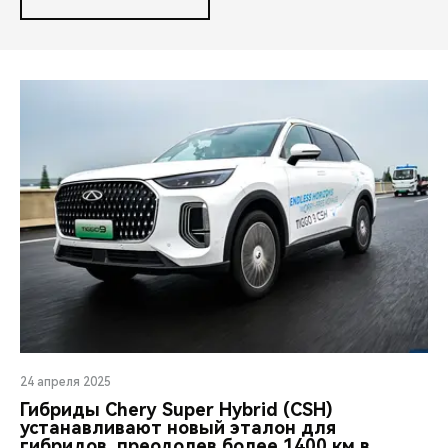
24 апреля 2025
Гибриды Chery Super Hybrid (CSH)
устанавливают новый эталон для
гибридов, преодолев более 1400 км в