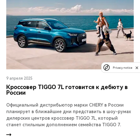
Privacy notice
9 апреля 2025
Кроссовер TIGGO 7L готовится к дебюту в
России
Официальный дистрибьютор марки CHERY в России
планирует в ближайшие дни представить в шоу-румах
дилерских центров кроссовер TIGGO 7L, который
станет стильным дополнением семейства TIGGO 7.