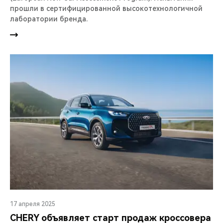
прошли в сертифицированной высокотехнологичной
лаборатории бренда.
17 апреля 2025
CHERY объявляет старт продаж кроссовера