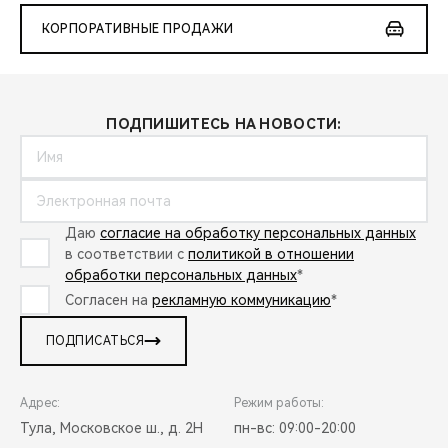
КОРПОРАТИВНЫЕ ПРОДАЖИ
ПОДПИШИТЕСЬ НА НОВОСТИ:
Даю
согласие на обработку персональных данных
в соответствии с
политикой в отношении
обработки персональных данных
*
Согласен на
рекламную коммуникацию
*
ПОДПИСАТЬСЯ
Адрес:
Режим работы:
Тула, Московское ш., д. 2Н
пн-вс: 09:00-20:00