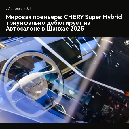
22 апреля 2025
Мировая премьера: CHERY Super Hybrid
триумфально дебютирует на
Автосалоне в Шанхае 2025