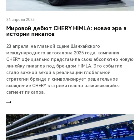
24 апреля 2025
Мировой дебют CHERY HIMLA: новая эра в
истории пикапов
23 апреля, на главной сцене Шанхайского
международного автосалона 2025 года, компания
CHERY официально представила свою абсолютно новую
линейку пикапов под брендом HIMLA. Это событие
стало важной вехой в реализации глобальной
стратегии бренда и символизирует решительное
вхождение CHERY в стремительно развивающийся
сегмент пикапов.