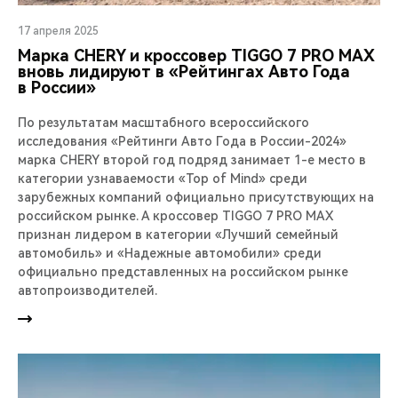
17 апреля 2025
Марка CHERY и кроссовер TIGGO 7 PRO MAX
вновь лидируют в «Рейтингах Авто Года
в России»
По результатам масштабного всероссийского
исследования «Рейтинги Авто Года в России-2024»
марка CHERY второй год подряд занимает 1-е место в
категории узнаваемости «Top of Mind» среди
зарубежных компаний официально присутствующих на
российском рынке. А кроссовер TIGGO 7 PRO MAX
признан лидером в категории «Лучший семейный
автомобиль» и «Надежные автомобили» среди
официально представленных на российском рынке
автопроизводителей.