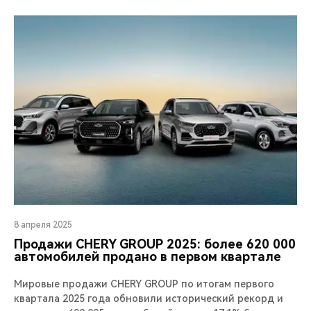
8 апреля 2025
Продажи CHERY GROUP 2025: более 620 000
автомобилей продано в первом квартале
Мировые продажи CHERY GROUP по итогам первого
квартала 2025 года обновили исторический рекорд и