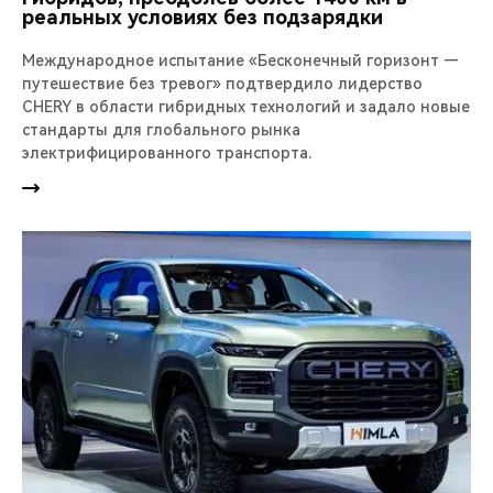
реальных условиях без подзарядки
Международное испытание «Бесконечный горизонт —
путешествие без тревог» подтвердило лидерство
CHERY в области гибридных технологий и задало новые
стандарты для глобального рынка
электрифицированного транспорта.