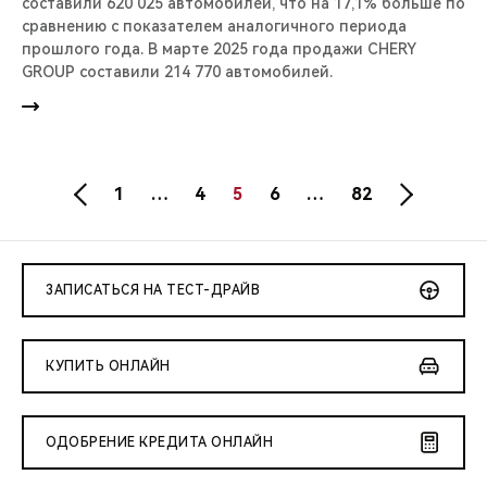
составили 620 025 автомобилей, что на 17,1% больше по
сравнению с показателем аналогичного периода
прошлого года. В марте 2025 года продажи CHERY
GROUP составили 214 770 автомобилей.
1
…
4
5
6
…
82
ЗАПИСАТЬСЯ НА ТЕСТ-ДРАЙВ
КУПИТЬ ОНЛАЙН
ОДОБРЕНИЕ КРЕДИТА ОНЛАЙН