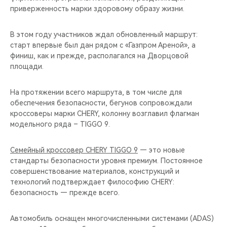
приверженность марки здоровому образу жизни.
В этом году участников ждал обновленный маршрут:
старт впервые был дан рядом с «Газпром Ареной», а
финиш, как и прежде, располагался на Дворцовой
площади.
На протяжении всего маршрута, в том числе для
обеспечения безопасности, бегунов сопровождали
кроссоверы марки CHERY, колонну возглавил флагман
модельного ряда – TIGGO 9.
Семейный кроссовер CHERY TIGGO 9
— это новые
стандарты безопасности уровня премиум. Постоянное
совершенствование материалов, конструкций и
технологий подтверждает философию CHERY:
безопасность — прежде всего.
Автомобиль оснащен многочисленными системами (ADAS)