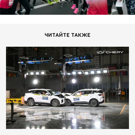
ЧИТАЙТЕ ТАКЖЕ