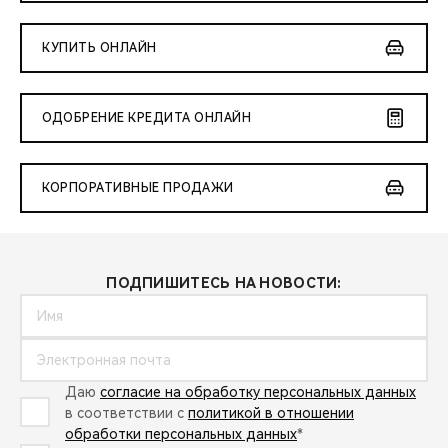
КУПИТЬ ОНЛАЙН
ОДОБРЕНИЕ КРЕДИТА ОНЛАЙН
КОРПОРАТИВНЫЕ ПРОДАЖИ
ПОДПИШИТЕСЬ НА НОВОСТИ:
Даю
согласие на обработку персональных данных
в соответствии с
политикой в отношении
обработки персональных данных
*