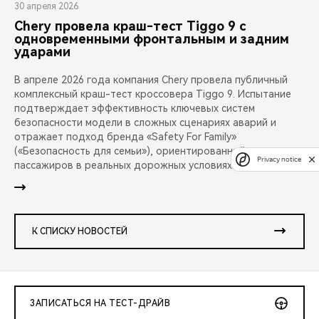
30 апреля 2026
Chery провела краш-тест Tiggo 9 с
одновременными фронтальным и задним
ударами
В апреле 2026 года компания Chery провела публичный
комплексный краш-тест кроссовера Tiggo 9. Испытание
подтверждает эффективность ключевых систем
безопасности модели в сложных сценариях аварий и
отражает подход бренда «Safety For Family»
(«Безопасность для семьи»), ориентированный на защиту
Privacy notice
пассажиров в реальных дорожных условиях.
К СПИСКУ НОВОСТЕЙ
ЗАПИСАТЬСЯ НА ТЕСТ-ДРАЙВ