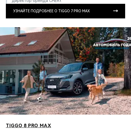
директор бренда CHERY.
УЗНАЙТЕ ПОДРОБНЕЕ О TIGGO 7 PRO MAX
TIGGO 8 PRO MAX