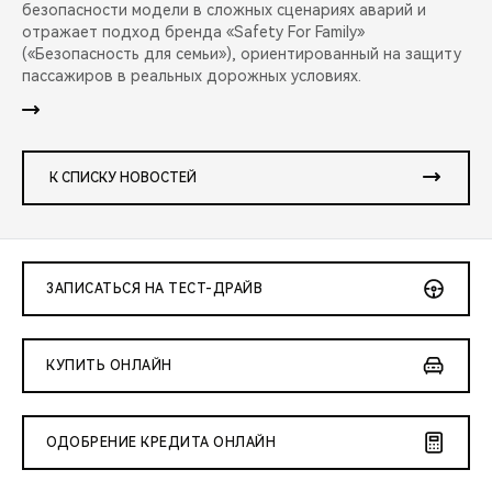
безопасности модели в сложных сценариях аварий и
отражает подход бренда «Safety For Family»
(«Безопасность для семьи»), ориентированный на защиту
пассажиров в реальных дорожных условиях.
К СПИСКУ НОВОСТЕЙ
ЗАПИСАТЬСЯ НА ТЕСТ-ДРАЙВ
КУПИТЬ ОНЛАЙН
ОДОБРЕНИЕ КРЕДИТА ОНЛАЙН