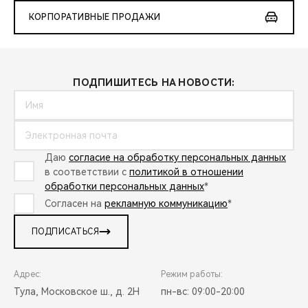
КОРПОРАТИВНЫЕ ПРОДАЖИ
ПОДПИШИТЕСЬ НА НОВОСТИ:
Даю
согласие на обработку персональных данных
в соответствии с
политикой в отношении
обработки персональных данных
*
Согласен на
рекламную коммуникацию
*
ПОДПИСАТЬСЯ
Адрес:
Режим работы:
Тула, Московское ш., д. 2Н
пн-вс: 09:00-20:00