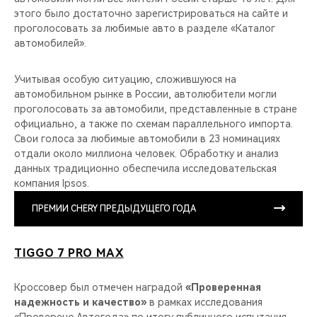
этого было достаточно зарегистрироваться на сайте и
проголосовать за любимые авто в разделе «Каталог
автомобилей».
Учитывая особую ситуацию, сложившуюся на
автомобильном рынке в России, автолюбители могли
проголосовать за автомобили, представленные в стране
официально, а также по схемам параллельного импорта.
Свои голоса за любимые автомобили в 23 номинациях
отдали около миллиона человек. Обработку и анализ
данных традиционно обеспечила исследовательская
компания Ipsos.
ПРЕМИИ CHERY ПРЕДЫДУЩЕГО ГОДА
TIGGO 7 PRO MAX
Кроссовер был отмечен наградой
«Проверенная
надежность и качество»
в рамках исследования