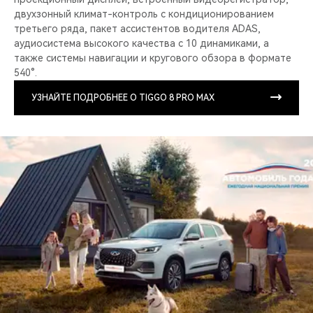
двухзонный климат-контроль с кондиционированием
третьего ряда, пакет ассистентов водителя ADAS,
аудиосистема высокого качества с 10 динамиками, а
также системы навигации и кругового обзора в формате
540°.
УЗНАЙТЕ ПОДРОБНЕЕ О TIGGO 8 PRO MAX