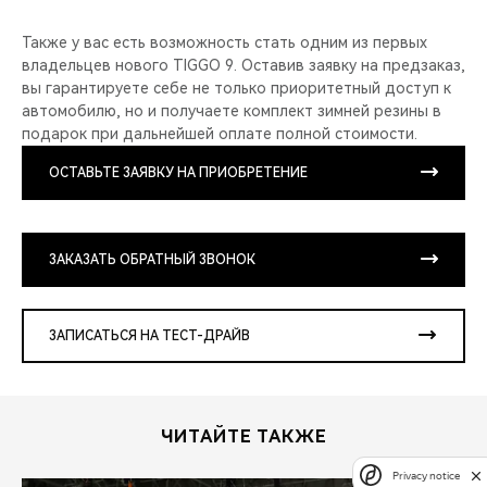
Также у вас есть возможность стать одним из первых
владельцев нового TIGGO 9. Оставив заявку на предзаказ,
вы гарантируете себе не только приоритетный доступ к
автомобилю, но и получаете комплект зимней резины в
подарок при дальнейшей оплате полной стоимости.
ОСТАВЬТЕ ЗАЯВКУ НА ПРИОБРЕТЕНИЕ
ЗАКАЗАТЬ ОБРАТНЫЙ ЗВОНОК
ЗАПИСАТЬСЯ НА ТЕСТ-ДРАЙВ
ЧИТАЙТЕ ТАКЖЕ
Privacy notice