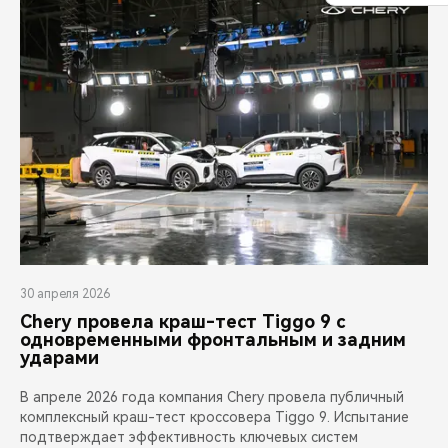
30 апреля 2026
Chery провела краш-тест Tiggo 9 с
одновременными фронтальным и задним
ударами
В апреле 2026 года компания Chery провела публичный
комплексный краш-тест кроссовера Tiggo 9. Испытание
подтверждает эффективность ключевых систем