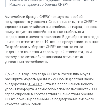
Максимов, директор бренда CHERY.
Автомобили бренда CHERY пользуются особой
популярностью у россиян. Стоит отметить, что CHERY –
единственная китайская автомобильная марка, которая
присутствует на российском рынке стабильно и
непрерывно с момента появления. В декабре этого года
компания отметит своё 19-летнее присутствие на рынке.
Потребители выбирают CHERY не только из-за
надежного качества и соразмерной стоимости, но и
потому, что автомобили компании отвечают их
уникальным потребностям.
До конца текущего года CHERY в России планирует
расширить модельную линейку. Новый флагман марки –
внедорожник
TIGGO 9
- станет воплощением нового
уровня комфорта и технологических возможностей. Он
спроектирован в соответствии с ценностями бренда
CHERY, ориентированными на поддержание высокого
качества жизни семей.