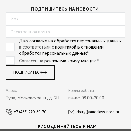
ПОДПИШИТЕСЬ НА НОВОСТИ:
Даю
согласие на обработку персональных данных
в соответствии с
политикой в отношении
обработки персональных данных
*
Согласен на
рекламную коммуникацию
*
ПОДПИСАТЬСЯ
Адрес:
Режим работы:
Тула, Московское ш., д. 2Н
пн-вс: 09:00-20:00
+7 (487) 270-80-70
chery@autoclass-nord.ru
ПРИСОЕДИНЯЙТЕСЬ К НАМ