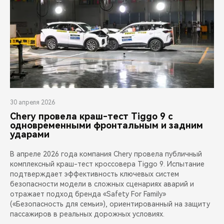
30 апреля 2026
Chery провела краш-тест Tiggo 9 с
одновременными фронтальным и задним
ударами
В апреле 2026 года компания Chery провела публичный
комплексный краш-тест кроссовера Tiggo 9. Испытание
подтверждает эффективность ключевых систем
безопасности модели в сложных сценариях аварий и
отражает подход бренда «Safety For Family»
(«Безопасность для семьи»), ориентированный на защиту
пассажиров в реальных дорожных условиях.