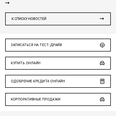
К СПИСКУ НОВОСТЕЙ
ЗАПИСАТЬСЯ НА ТЕСТ-ДРАЙВ
КУПИТЬ ОНЛАЙН
ОДОБРЕНИЕ КРЕДИТА ОНЛАЙН
КОРПОРАТИВНЫЕ ПРОДАЖИ