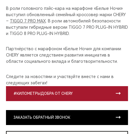
В роли головного пэйс-кара на марафоне «Белые Ночи»
выступил обновленный семейный кроссовер марки CHERY
–
TIGGO 7 PRO MAX
. В роли автомобилей безопасности
выступали гибридные версии TIGGO 7 PRO PLUG-IN HYBRID
и TIGGO 8 PRO PLUG-IN HYBRID.
Партнёрство с марафоном «Белые Ночи» для компании
CHERY является следствием развития инициатив в
области социального вклада и благотворительности.
Следите за новостями и участвуйте вместе с нами в
следующих забегах!
#КИЛОМЕТРЫДОБРА ОТ CHERY
ЗАКАЗАТЬ ОБРАТНЫЙ ЗВОНОК